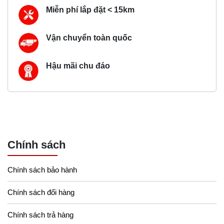
Miễn phí lắp đặt < 15km
Vận chuyển toàn quốc
Hậu mãi chu đáo
Chính sách
Chính sách bảo hành
Chính sách đổi hàng
Chính sách trả hàng