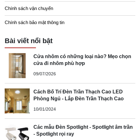
Chính sách vận chuyển
Chính sách bảo mật thông tin
Bài viết nổi bật
Cửa nhôm có những loại nào? Mẹo chọn
cửa đi nhôm phù hợp
09/07/2026
Cách Bố Trí Đèn Trần Thạch Cao LED
Phòng Ngủ - Lắp Đèn Trần Thạch Cao
10/01/2024
Các mẫu Đèn Spotlight - Spotlight âm trần
- Spotlight rọi ray