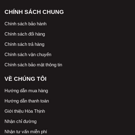
CHÍNH SÁCH CHUNG
Chính sách bảo hành
Chính sách đổi hàng
Chính sách trả hàng
Chính sách vận chuyển
Chính sách bảo mật thông tin
VỀ CHÚNG TÔI
Hướng dẫn mua hàng
Hướng dẫn thanh toán
Giới thiệu Hòa Thịnh
Nhận chỉ đường
Nhận tư vấn miễn phí