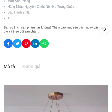
Màu Sắc: Hồng
Hàng Nhập Nguyên Chiếc Nội Địa Trung Quốc
Bảo Hành 2 Năm
1
Bạn có thích sản phẩm này không? Thêm vào mục yêu thích ngay bây
giờ và theo dõi sản phẩm.
Mô tả
Đánh giá