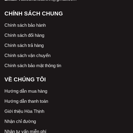
CHÍNH SÁCH CHUNG
Chính sách bảo hành
Chính sách đổi hàng
Chính sách trả hàng
Chính sách vận chuyển
Chính sách bảo mật thông tin
VỀ CHÚNG TÔI
Hướng dẫn mua hàng
Hướng dẫn thanh toán
Giới thiệu Hòa Thịnh
Nhận chỉ đường
Nhận tư vấn miễn phí