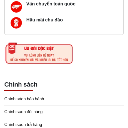
Vận chuyển toàn quốc
Hậu mãi chu đáo
Chính sách
Chính sách bảo hành
Chính sách đổi hàng
Chính sách trả hàng