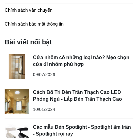
Chính sách vận chuyển
Chính sách bảo mật thông tin
Bài viết nổi bật
Cửa nhôm có những loại nào? Mẹo chọn
cửa đi nhôm phù hợp
09/07/2026
Cách Bố Trí Đèn Trần Thạch Cao LED
Phòng Ngủ - Lắp Đèn Trần Thạch Cao
10/01/2024
Các mẫu Đèn Spotlight - Spotlight âm trần
- Spotlight rọi ray