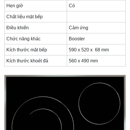
Hẹn giờ
Có
Chất liệu mặt bếp
Điều khiển
Cảm ứng
Chức năng khác
Booster
Kích thước mặt bếp
590 x 520 x 68 mm
Kích thước khoét đá
560 x 490 mm