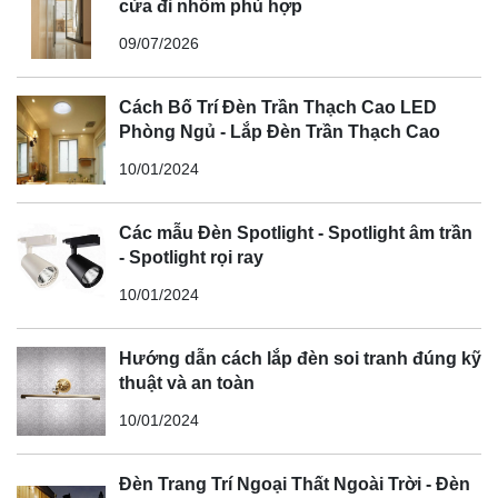
cửa đi nhôm phù hợp
09/07/2026
Cách Bố Trí Đèn Trần Thạch Cao LED
Phòng Ngủ - Lắp Đèn Trần Thạch Cao
10/01/2024
Các mẫu Đèn Spotlight - Spotlight âm trần
- Spotlight rọi ray
10/01/2024
Hướng dẫn cách lắp đèn soi tranh đúng kỹ
thuật và an toàn
10/01/2024
Đèn Trang Trí Ngoại Thất Ngoài Trời - Đèn