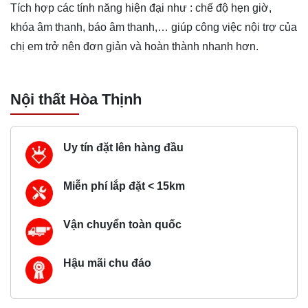
Tích hợp các tính năng hiện đại như : chế độ hẹn giờ,
khóa âm thanh, báo âm thanh,… giúp công việc nội trợ của
chị em trở nên đơn giản và hoàn thành nhanh hơn.
Nội thất Hòa Thịnh
Uy tín đặt lên hàng đầu
Miễn phí lắp đặt < 15km
Vận chuyển toàn quốc
Hậu mãi chu đáo