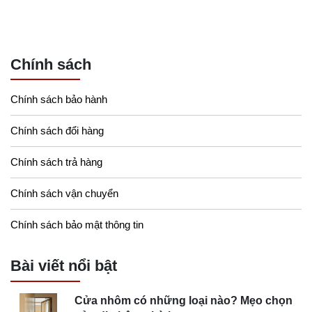
Chính sách
Chính sách bảo hành
Chính sách đổi hàng
Chính sách trả hàng
Chính sách vận chuyển
Chính sách bảo mật thông tin
Bài viết nổi bật
Cửa nhôm có những loại nào? Mẹo chọn