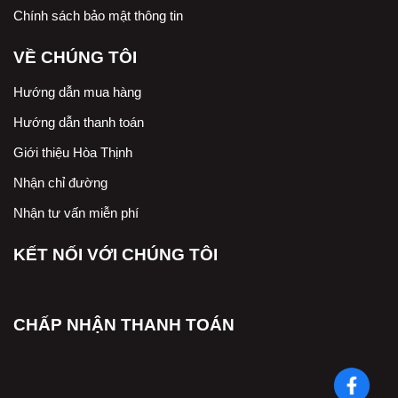
Chính sách bảo mật thông tin
VỀ CHÚNG TÔI
Hướng dẫn mua hàng
Hướng dẫn thanh toán
Giới thiệu Hòa Thịnh
Nhận chỉ đường
Nhận tư vấn miễn phí
KẾT NỐI VỚI CHÚNG TÔI
CHẤP NHẬN THANH TOÁN