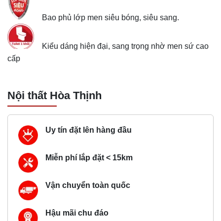
Bao phủ lớp men siêu bóng, siêu sang.
Kiểu dáng hiện đại, sang trọng nhờ men sứ cao
cấp
Nội thất Hòa Thịnh
Uy tín đặt lên hàng đầu
Miễn phí lắp đặt < 15km
Vận chuyển toàn quốc
Hậu mãi chu đáo