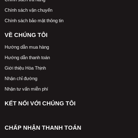
Chính sách vận chuyển
Chính sách bảo mật thông tin
VỀ CHÚNG TÔI
Hướng dẫn mua hàng
Hướng dẫn thanh toán
Giới thiệu Hòa Thịnh
Nhận chỉ đường
Nhận tư vấn miễn phí
KẾT NỐI VỚI CHÚNG TÔI
CHẤP NHẬN THANH TOÁN