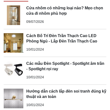
Cửa nhôm có những loại nào? Mẹo chọn
cửa đi nhôm phù hợp
09/07/2026
Cách Bố Trí Đèn Trần Thạch Cao LED
Phòng Ngủ - Lắp Đèn Trần Thạch Cao
10/01/2024
Các mẫu Đèn Spotlight - Spotlight âm trần
- Spotlight rọi ray
10/01/2024
Hướng dẫn cách lắp đèn soi tranh đúng kỹ
thuật và an toàn
10/01/2024