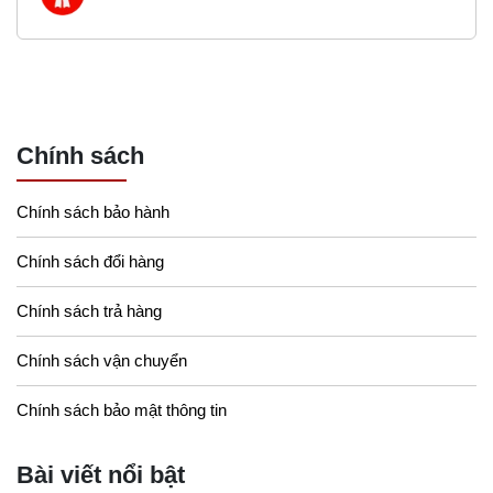
Chính sách
Chính sách bảo hành
Chính sách đổi hàng
Chính sách trả hàng
Chính sách vận chuyển
Chính sách bảo mật thông tin
Bài viết nổi bật