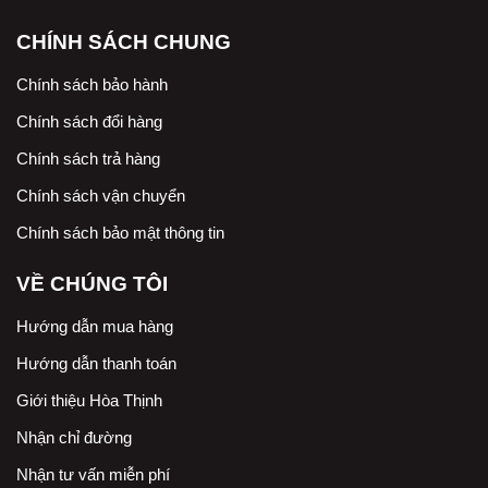
CHÍNH SÁCH CHUNG
Chính sách bảo hành
Chính sách đổi hàng
Chính sách trả hàng
Chính sách vận chuyển
Chính sách bảo mật thông tin
VỀ CHÚNG TÔI
Hướng dẫn mua hàng
Hướng dẫn thanh toán
Giới thiệu Hòa Thịnh
Nhận chỉ đường
Nhận tư vấn miễn phí