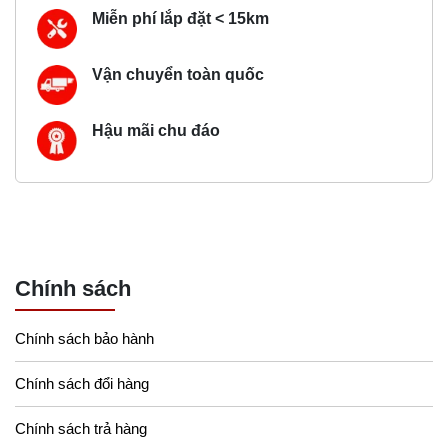
Miễn phí lắp đặt < 15km
Vận chuyển toàn quốc
Hậu mãi chu đáo
Chính sách
Chính sách bảo hành
Chính sách đổi hàng
Chính sách trả hàng