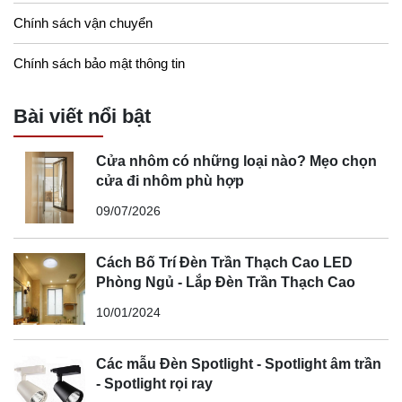
Chính sách vận chuyển
Chính sách bảo mật thông tin
Bài viết nổi bật
Cửa nhôm có những loại nào? Mẹo chọn
cửa đi nhôm phù hợp
09/07/2026
Cách Bố Trí Đèn Trần Thạch Cao LED
Phòng Ngủ - Lắp Đèn Trần Thạch Cao
10/01/2024
Các mẫu Đèn Spotlight - Spotlight âm trần
- Spotlight rọi ray